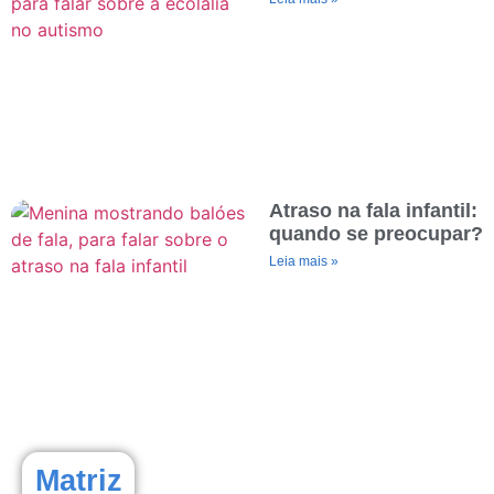
Atraso na fala infantil:
quando se preocupar?
Leia mais »
Matriz