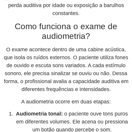
perda auditiva por idade ou exposição a barulhos
constantes.
Como funciona o exame de
audiometria?
O exame acontece dentro de uma cabine acústica,
que isola os ruídos externos. O paciente utiliza fones
de ouvido e escuta sons variados. A cada estímulo
sonoro, ele precisa sinalizar se ouviu ou não. Dessa
forma, o profissional avalia a capacidade auditiva em
diferentes frequências e intensidades.
A audiometria ocorre em duas etapas:
Audiometria tonal:
o paciente ouve tons puros
em diferentes volumes. Ele acena ou pressiona
um botão quando percebe o som.