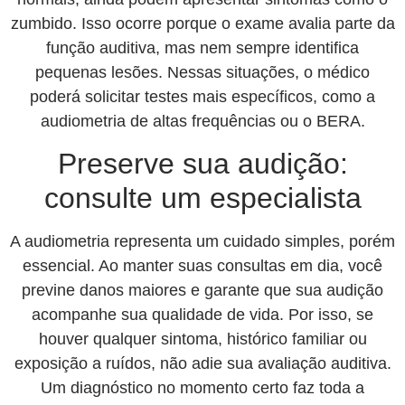
zumbido. Isso ocorre porque o exame avalia parte da
função auditiva, mas nem sempre identifica
pequenas lesões. Nessas situações, o médico
poderá solicitar testes mais específicos, como a
audiometria de altas frequências ou o BERA.
Preserve sua audição:
consulte um especialista
A audiometria representa um cuidado simples, porém
essencial. Ao manter suas consultas em dia, você
previne danos maiores e garante que sua audição
acompanhe sua qualidade de vida. Por isso, se
houver qualquer sintoma, histórico familiar ou
exposição a ruídos, não adie sua avaliação auditiva.
Um diagnóstico no momento certo faz toda a