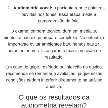
Audiometria vocal:
o paciente repete palavras
ouvidas nos fones. Essa etapa mede a
compreensão da fala.
O exame, embora técnico, dura em média 30
minutos e não exige preparo complexo. No entanto, é
importante evitar ambientes barulhentos nas 14
horas anteriores. Isso garante maior precisão no
resultado.
Em caso de gripe, resfriado ou infecção no ouvido,
recomenda-se remarcar a avaliação, já que essas
condições podem interferir diretamente na análise
auditiva.
O que os resultados da
audiometria revelam?