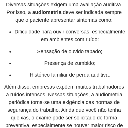
Diversas situações exigem uma avaliação auditiva.
Por isso, a
audiometria
deve ser indicada sempre
que o paciente apresentar sintomas como:
Dificuldade para ouvir conversas, especialmente
em ambientes com ruído;
Sensação de ouvido tapado;
Presença de zumbido;
Histórico familiar de perda auditiva.
Além disso, empresas expõem muitos trabalhadores
a ruídos intensos. Nessas situações, a audiometria
periódica torna-se uma exigência das normas de
segurança do trabalho. Ainda que você não tenha
queixas, o exame pode ser solicitado de forma
preventiva, especialmente se houver maior risco de