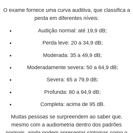
O exame fornece uma curva auditiva, que classifica a
perda em diferentes níveis:
Audição normal: até 19,9 dB;
Perda leve: 20 a 34,9 dB;
Moderada: 35 a 49,9 dB;
Moderadamente severa: 50 a 64,9 dB;
Severa: 65 a 79,9 dB;
Profunda: 80 a 94,9 dB;
Completa: acima de 95 dB.
Muitas pessoas se surpreendem ao saber que,
mesmo com a audiometria dentro dos padrões
normais, ainda podem apresentar sintomas como o