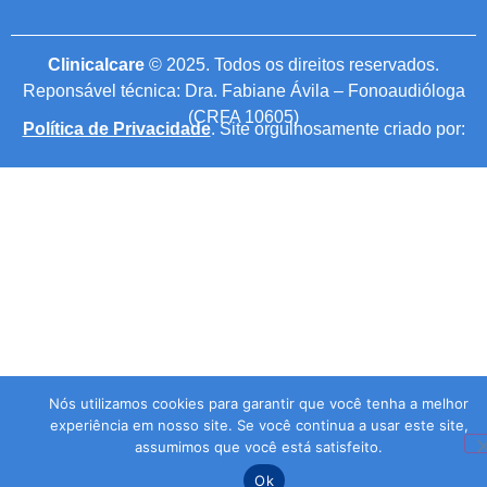
Clinicalcare
© 2025. Todos os direitos reservados.
Reponsável técnica: Dra. Fabiane Ávila – Fonoaudióloga
(CRFA 10605)
Política de Privacidade
. Site orgulhosamente criado por:
Nós utilizamos cookies para garantir que você tenha a melhor
experiência em nosso site. Se você continua a usar este site,
assumimos que você está satisfeito.
Ok