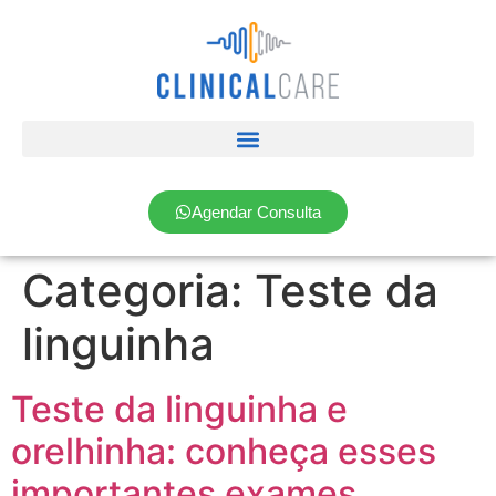
Agendar Consulta
Categoria:
Teste da
linguinha
Teste da linguinha e
orelhinha: conheça esses
importantes exames