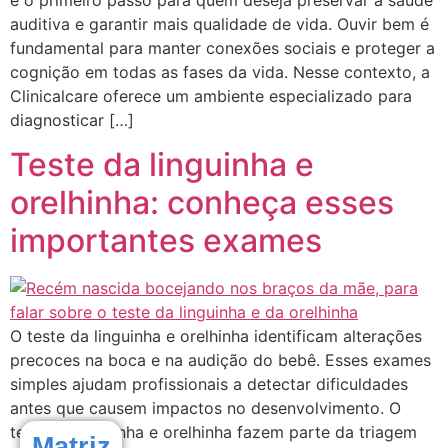
é o primeiro passo para quem deseja preservar a saúde
auditiva e garantir mais qualidade de vida. Ouvir bem é
fundamental para manter conexões sociais e proteger a
cognição em todas as fases da vida. Nesse contexto, a
Clinicalcare oferece um ambiente especializado para
diagnosticar […]
Teste da linguinha e
orelhinha: conheça esses
importantes exames
O teste da linguinha e orelhinha identificam alterações
precoces na boca e na audição do bebê. Esses exames
simples ajudam profissionais a detectar dificuldades
antes que causem impactos no desenvolvimento. O
teste da linguinha e orelhinha fazem parte da triagem
Matriz