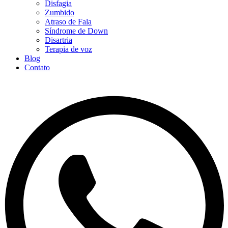
Disfagia
Zumbido
Atraso de Fala
Síndrome de Down
Disartria
Terapia de voz
Blog
Contato