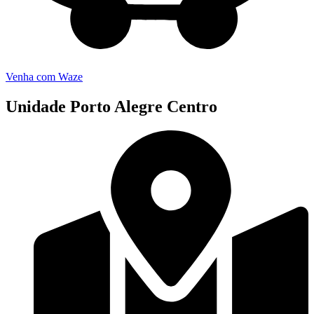
Venha com Waze
Unidade Porto Alegre Centro