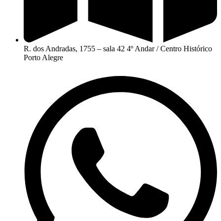
R. dos Andradas, 1755 – sala 42 4º Andar / Centro Histórico
Porto Alegre