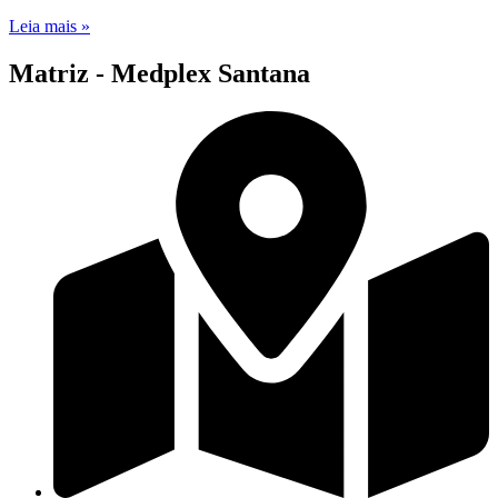
Leia mais »
Matriz - Medplex Santana