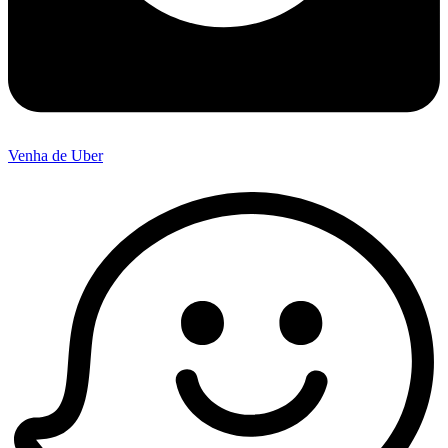
Venha de Uber