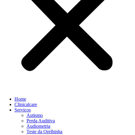
Home
Clinicalcare
Serviços
Autismo
Perda Auditiva
Audiometria
Teste da Orelhinha