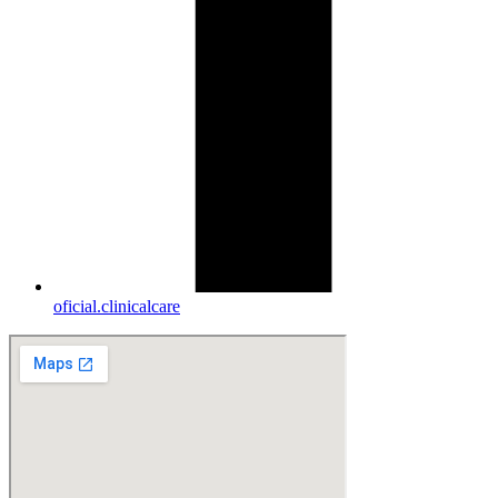
oficial.clinicalcare