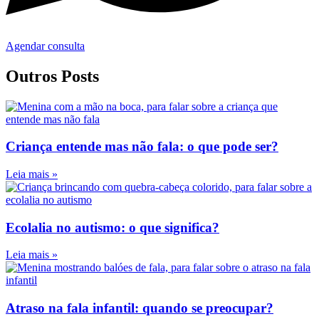
Agendar consulta
Outros Posts
Criança entende mas não fala: o que pode ser?
Leia mais »
Ecolalia no autismo: o que significa?
Leia mais »
Atraso na fala infantil: quando se preocupar?