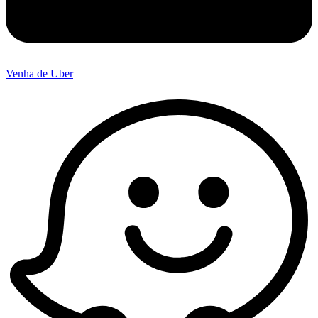
Venha de Uber