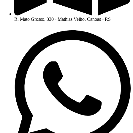
R. Mato Grosso, 330 - Mathias Velho, Canoas - RS