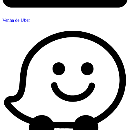
Venha de Uber