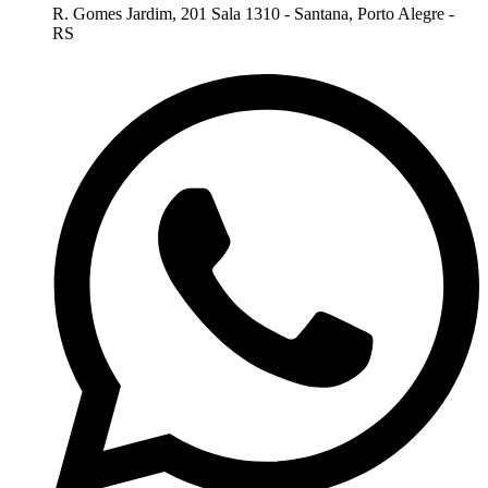
R. Gomes Jardim, 201 Sala 1310 - Santana, Porto Alegre -
RS