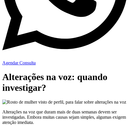
Agendar Consulta
Alterações na voz: quando
investigar?
Alterações na voz que duram mais de duas semanas devem ser
investigadas. Embora muitas causas sejam simples, algumas exigem
atenção imediata.