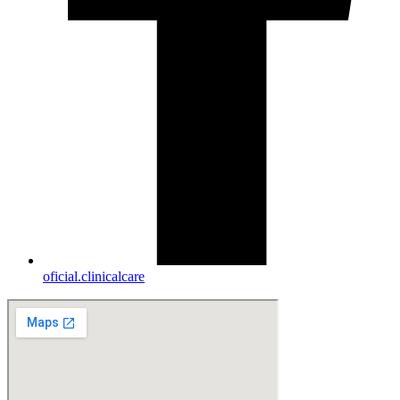
oficial.clinicalcare